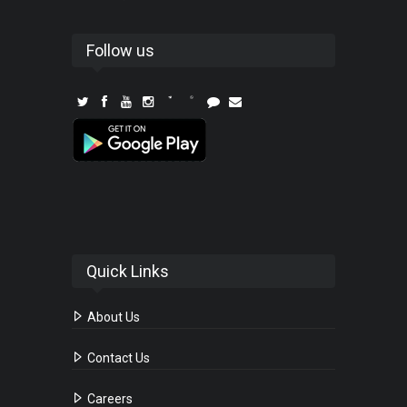
Follow us
Quick Links
About Us
Contact Us
Careers