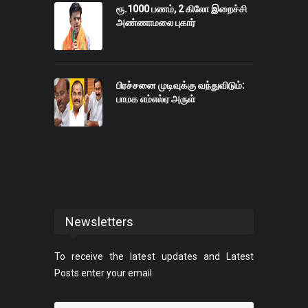
ரூ.1000 பணம், 2 கிலோ இறைச்சி
அண்ணாமலை புகார்
பிரச்சனை முடிவுக்கு வந்துவிடும்:
பாமக எம்எல்ஏ அருள்
Newsletters
To receive the latest updates and Latest
Posts enter your email.