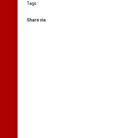
Tags :
Share via