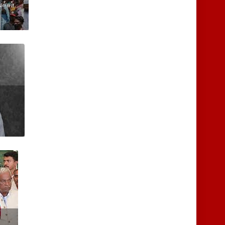
ச்சர்