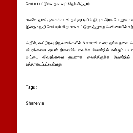
செய்யப்பட்டுள்ளதாகவும் தெரிவித்தார்.
எனவே தான், நகைக்கடன் தள்ளுபடியில் திமுக அரசு பொறுமை க
இதை உறுதி செய்யும் விதமாக கூட்டுறவுத்துறை அண்மையில் சுற
அதில், கூட்டுறவு நிறுவனங்களில் 5 சவரன் வரை தங்க நகை 
விபரங்களை தயார் நிலையில் வைக்க வேண்டும் என்றும் பயனா
அட்டை விவரங்களை தயாராக வைத்திருக்க வேண்டும் என
உத்தரவிடப்பட்டுள்ளது.
Tags :
Share via