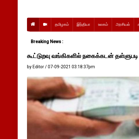
தமிழகம்
இந்தியா
உலகம்
அரசியல்
Breaking News :
கூட்டுறவு வங்கிகளில் நகைக்கடன் தள்ளுபடி 
by Editor / 07-09-2021 03:18:37pm