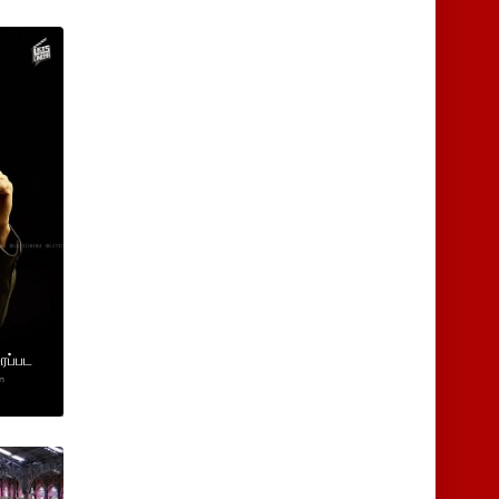
ைப்பட