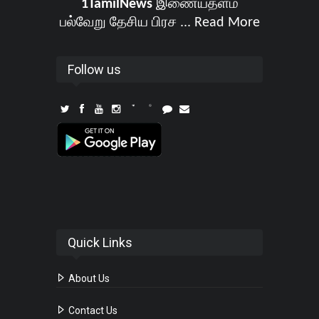
1TamilNews
இணையதளம்
பல்வேறு தேசிய பிரச ...
Read More
Follow us
Quick Links
About Us
Contact Us