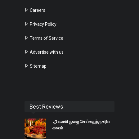
Careers
Privacy Policy
Terms of Service
Advertise with us
Sitemap
Best Reviews
தீபாவளி பூஜை செய்வதற்கு உரிய
காலம்