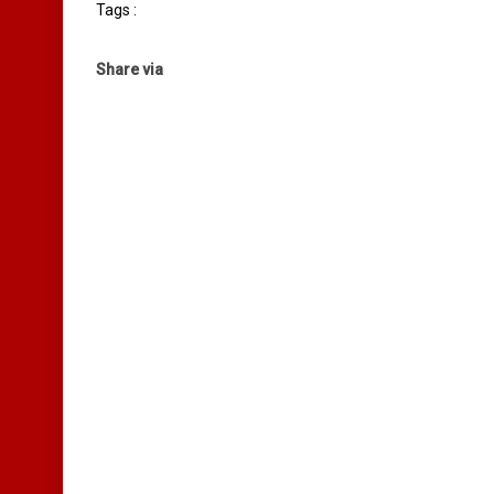
Tags :
Share via