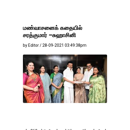
மண்வாசனைக் கதையில்
சரத்குமார் –சுஹாசினி
by Editor / 28-09-2021 03:49:38pm