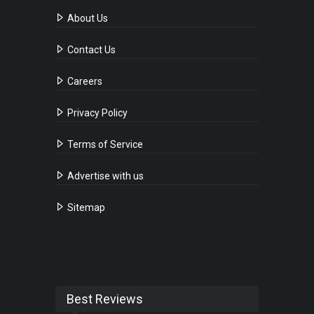
About Us
Contact Us
Careers
Privacy Policy
Terms of Service
Advertise with us
Sitemap
Best Reviews