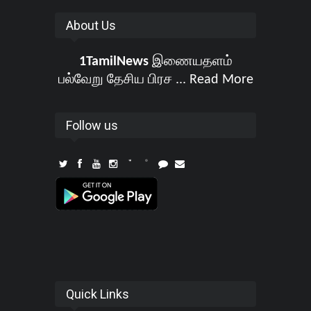
About Us
1TamilNews
இணையதளம்
பல்வேறு தேசிய பிரச ...
Read More
Follow us
Quick Links