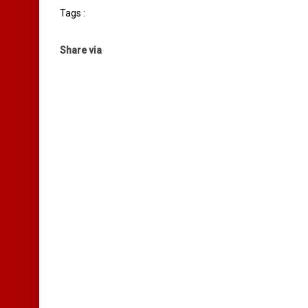
Tags :
Share via