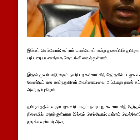
இல்லம் செல்வோம்; உள்ளம் வெல்வோம் என்ற தலைப்பில் தம
பரப்புரை பயணத்தை தொடங்கி வைத்துள்ளார்.
இதன் மூலம் எதிர்வரும் நகர்ப்புற உள்ளாட்சித் தேர்தலில் பா
வேண்டும் என எண்ணுகிறார் அண்ணாமலை. அப்போது தான் கட்ச
அவர் நம்புகிறார்.
தமிழகத்தில் வரும் ஜனவரி மாதம் நகர்ப்புற உள்ளாட்சித் தேர்தல
நிலையில், அதற்குள்ளாக இல்லம் செல்வோம்; உள்ளம் வெல்வோம
முடிக்கவுள்ளார் அவர்.