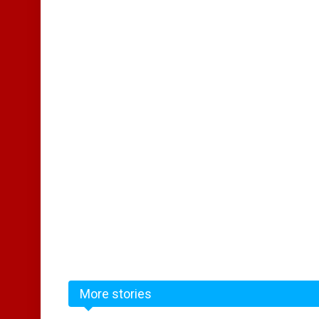
More stories