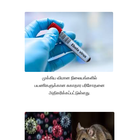
முக்கிய விமான நிலையங்களில்
பயணிகளுக்கான சுகாதார பரிசோதனை
அதிகரிக்கப்பட்டுள்ளது.