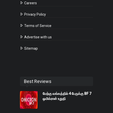
Careers
Privacy Policy
Terms of Service
Advertise with us
Sitemap
Best Reviews
மேற்கு வங்கத்தில் 4 பேருக்கு BF 7
ஒமிக்ரான் உறுதி