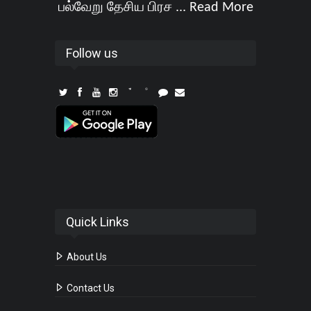
பல்வேறு தேசிய பிரச ...
Read More
Follow us
Quick Links
About Us
Contact Us