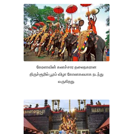
கேரளாவின் கலாச்சார தலைநகரான
திருச்சூரில் பூரம் விழா கோலாகலமாக நடந்து
வருகிறது.