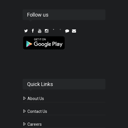
Follow us
Quick Links
About Us
Contact Us
Careers