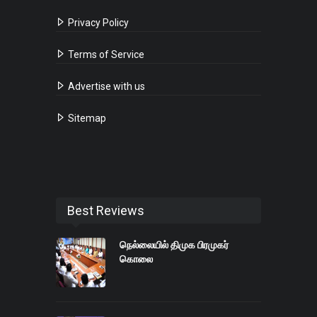
Privacy Policy
Terms of Service
Advertise with us
Sitemap
Best Reviews
நெல்லையில் திமுக பிரமுகர்
கொலை