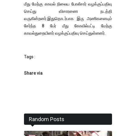
மீது மேற்கு காவல் நிலைய போலீசார் வழக்குப்பதிவு
செய்து விசாரணை நடத்தி
வருகின்றனர்.இதுதொடர்பாக இரு அணிகளையும்
சேர்ந்த 8 பேர் மீது கோவில்பட்டி மேற்கு
காவல்துறையினர் வழக்குப்பதிவு செய்துள்ளனர்.
Tags :
Share via
Random Posts