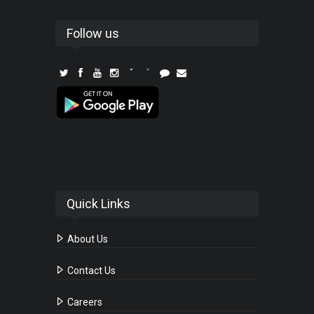
Follow us
Quick Links
About Us
Contact Us
Careers