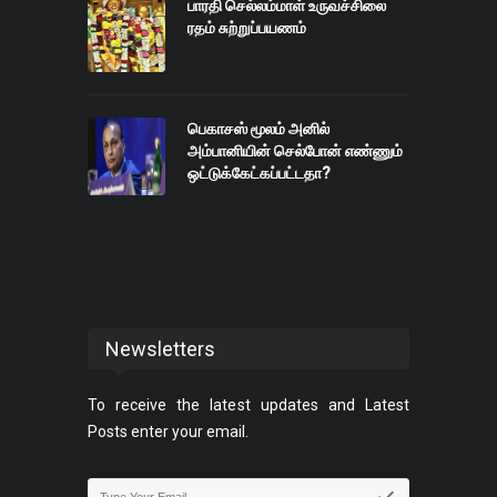
பாரதி செல்லம்மாள் உருவச்சிலை
ரதம் சுற்றுப்பயணம்
பெகாசஸ் மூலம் அனில்
அம்பானியின் செல்போன் எண்ணும்
ஒட்டுக்கேட்கப்பட்டதா?
Newsletters
To receive the latest updates and Latest
Posts enter your email.