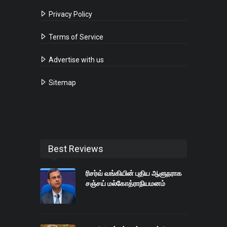
Privacy Policy
Terms of Service
Advertise with us
Sitemap
Best Reviews
ரிசர்வ் வங்கியின் புதிய ஆளுநராக
சஞ்சய் மல்கோத்ராநியமனம்