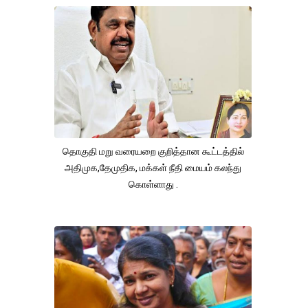
தொகுதி மறு வரையறை குறித்தான கூட்டத்தில்
அதிமுக,தேமுதிக, மக்கள் நீதி மையம் கலந்து
கொள்ளாது .