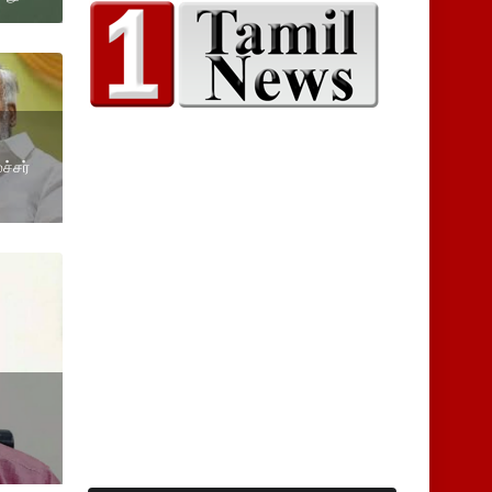
ச்சர்