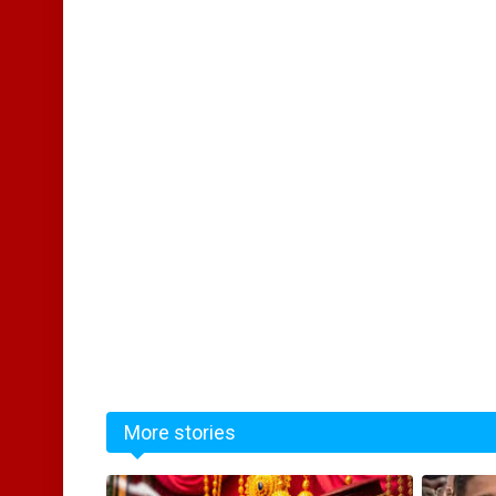
More stories