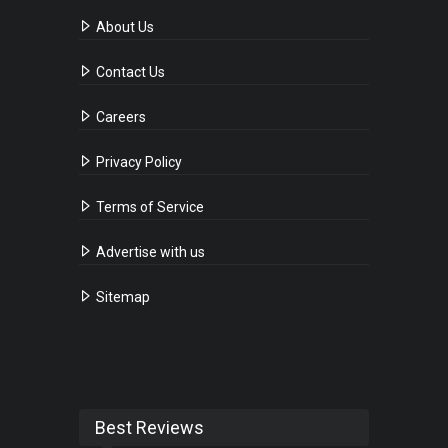
About Us
Contact Us
Careers
Privacy Policy
Terms of Service
Advertise with us
Sitemap
Best Reviews