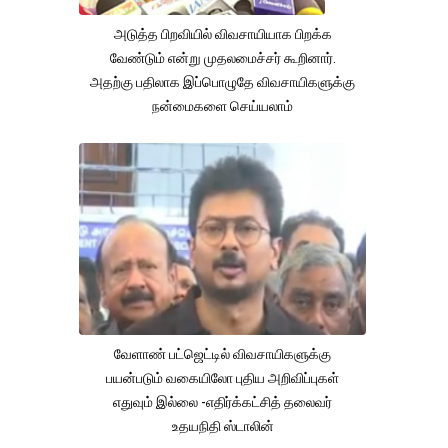
அடுத்த பிறவியில் விவசாயியாக பிறக்க
வேண்டும் என்று முதலமைச்சர் கூறினார்.
அதற்கு பதிலாக இப்பொழுதே விவசாயிகளுக்கு
நன்மைகளை செய்யலாம்
வேளாண் பட்ஜெட்டில் விவசாயிகளுக்கு
பயன்படும் வகையிலோ புதிய அறிவிப்புகள்
எதுவும் இல்லை -எதிர்க்கட்சித் தலைவர்
உதயநிதி ஸ்டாலின்