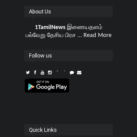
About Us
1TamilNews
இணையதளம்
பல்வேறு தேசிய பிரச ...
Read More
Follow us
Quick Links