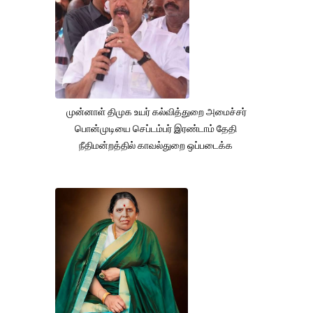
முன்னாள் திமுக உயர் கல்வித்துறை அமைச்சர்
பொன்முடியை செப்டம்பர் இரண்டாம் தேதி
நீதிமன்றத்தில் காவல்துறை ஒப்படைக்க