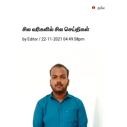
தங்கம்-வெள்ளி விலை மாற்றமின்றி
சில வரிகளில் சில செய்திகள்
by Editor / 22-11-2021 04:49:58pm