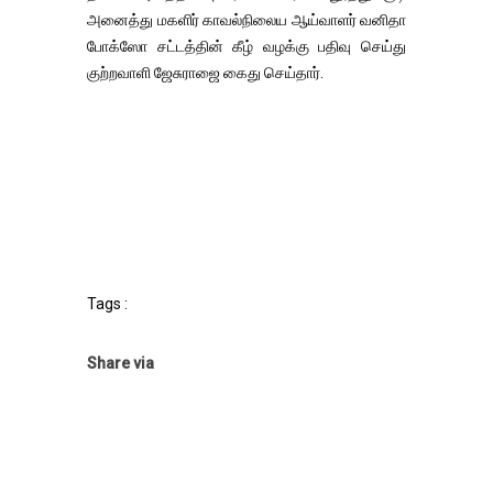
அனைத்து மகளிர் காவல்நிலைய ஆய்வாளர் வனிதா
போக்ஸோ சட்டத்தின் கீழ் வழக்கு பதிவு செய்து
குற்றவாளி ஜேசுராஜை கைது செய்தார்.
Tags :
Share via