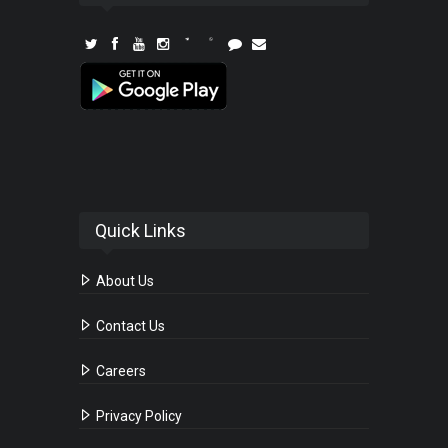
Quick Links
About Us
Contact Us
Careers
Privacy Policy