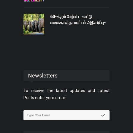
60-க்கும் மேற்பட்ட காட்டு
யானைகள் நடமாட்டம் அதிகரிப்பு-
Newsletters
To receive the latest updates and Latest
Posts enter your email.