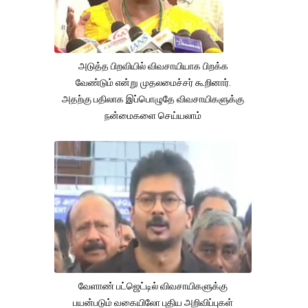
அடுத்த பிறவியில் விவசாயியாக பிறக்க
வேண்டும் என்று முதலமைச்சர் கூறினார்.
அதற்கு பதிலாக இப்பொழுதே விவசாயிகளுக்கு
நன்மைகளை செய்யலாம்
வேளாண் பட்ஜெட்டில் விவசாயிகளுக்கு
பயன்படும் வகையிலோ புதிய அறிவிப்புகள்