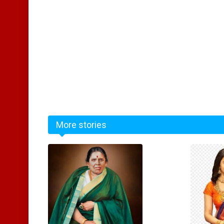
More stories