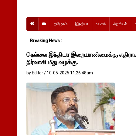
தமிழகம்
இந்தியா
உலகம்
அரசியல்
Breaking News :
நெல்லை இந்தியா இறையாண்மைக்கு எதிராக 
நிர்வாகி மீது வழக்கு.
by Editor / 10-05-2025 11:26:48am