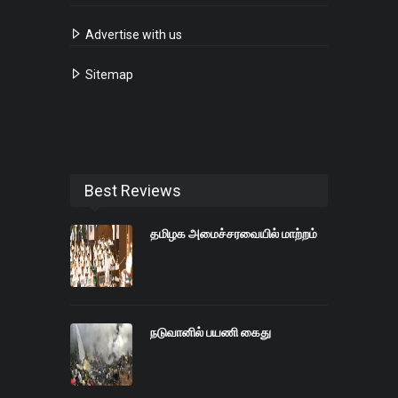
Advertise with us
Sitemap
Best Reviews
தமிழக அமைச்சரவையில் மாற்றம்
நடுவானில் பயணி கைது