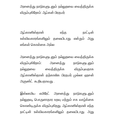
அனைத்து நாடுகளுடனும் நல்லுறவை வைத்திருக்க
விரும்புகிறோம்: ஆப்கன் பிரதமர்
ஆப்கானிஸ்தான் எந்த நாட்டின்
உள்விவகாரங்களிலும் தலையிடாது என்றும் அது
எங்கள் கொள்கை அல்ல
அனைத்து நாடுகளுடனும் நல்லுறவை வைத்திருக்க
விரும்புகிறோம்: அனைத்து நாடுகளுடனும்
நல்லுறவை வைத்திருக்க விரும்புவதாக
ஆப்கானிஸ்தான் தற்காலிக பிரதமர் முல்லா ஹசன்
அகுண்ட் கூறியதாவது .
இஸ்லாமிய எமிரேட் அனைத்து நாடுகளுடனும்
நல்லுறவு, பொருளாதார உறவு மற்றும் சக வாழ்க்கை
கொண்டிருக்க விரும்புகிறது. ஆப்கானிஸ்தான் எந்த
நாட்டின் உள்விவகாரங்களிலும் தலையிடாது. அது