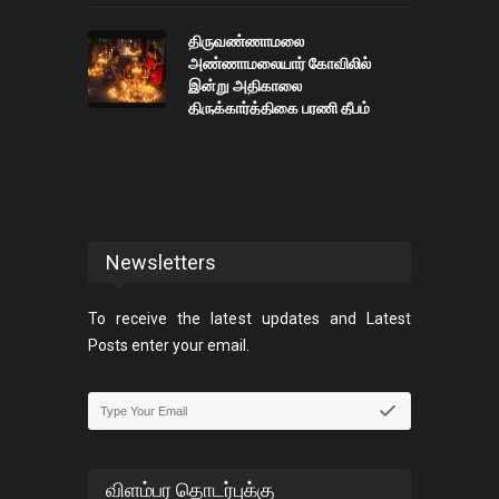
திருவண்ணாமலை
அண்ணாமலையார் கோவிலில்
இன்று அதிகாலை
திருக்கார்த்திகை பரணி தீபம்
ஏற்றப்பட்டது.
Newsletters
To receive the latest updates and Latest
Posts enter your email.
விளம்பர தொடர்புக்கு