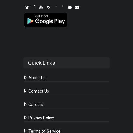
Quick Links
About Us
Contact Us
Careers
Privacy Policy
Terms of Service