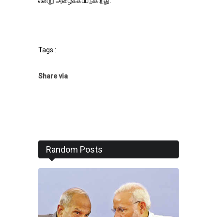
என்று அழைக்கப்படுகிறது.
Tags :
Share via
Random Posts