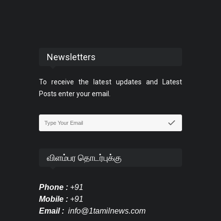
Newsletters
To receive the latest updates and Latest
Posts enter your email.
விளம்பர தொடர்புக்கு
Phone :
+91
Mobile :
+91
Email :
info@1tamilnews.com