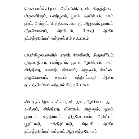
செவ்வாய்க்கிழமை அஸ்வினி, பரணி, கிருத்திகை,
மிருகசீரிஷம், புனர்பூசம், பூசம், ஆயில்யம், மகம்,
பூரம், அஸ்தம், சித்திரை, சுவாதி, அனுஷம், பூராடம்,
திருவோணம், அவிட்டம், ரேவதி ஆகிய
நட்சத்திரங்கள் வந்தால் சித்தயோகம்.
புதன்கிழமைகளில் பரணி, ரோகிணி, மிருகசீரிடம்,
திருவாதிரை, புனர்பூசம், பூசம், ஆயில்யம், மகம்,
சித்திரை, சுவாதி, விசாகம், அனுஷம், கேட்டை
திருவோணம், சதயம், உத்திரட்டாதி ஆகிய
நட்சத்திரங்கள் வந்தால் சித்தயோகம்.
வியாழக்கிழமைகளில் பரணி, பூசம், ஆயில்யம், பூரம்,
அஸ்தம், சித்திரை, விசாகம், அனுஷம், மூலம்,
பூராடம், உத்திராடம், திருவோணம், அவிட்டம்,
பூரட்டாதி, உத்திரட்டாதி, ரேவதி ஆகிய
நட்சத்திரங்கள் வந்தால் அது சித்தயோகம்.