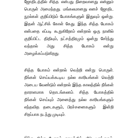
ஜோதிடத்தில் சித்த என்பது நிறைவானது என்னும்
பொருள் அமைந்தது. மங்கலமானது எனச் ஜோதிட
நூல்கள் குறிப்பிடும் யோகங்களுள் இதுவும் ஒன்று.
இதன் ஆட்சிக் கோள் கேது. இந்த சித்த யோகம்
என்பதை எப்படி கூறுகிறோம் என்றால் ஒரு நாளில்
குறிப்பிட்ட திதியும், நட்சத்திரமும் ஒன்று சேர்ந்து
வந்தால் அது சித்த யோகம் என்று
அழைக்கப்படுகிறது.
சித்த யோகம் என்றால் வெற்றி என்று பொருள்.
நீங்கள் செய்யக்கூடிய நல்ல காரியங்கள் வெற்றி
அடைய வேண்டும் என்றால் இந்த காலத்தில் நீங்கள்
தாராளமாக தொடங்கலாம். சித்த யோகத்தில்
நீங்கள் செய்யும் அனைத்து நல்ல காரியங்களும்
எந்தவித தடைகளும், பிரச்சனைகளும் இன்றி
சிறப்பாக நடந்து முடியும்.