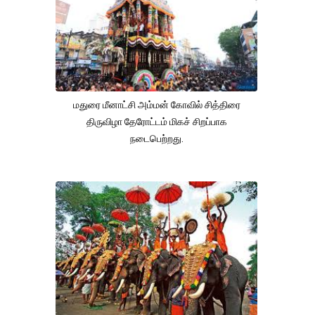
மதுரை மீனாட்சி அம்மன் கோவில் சித்திரை
திருவிழா தேரோட்டம் மிகச் சிறப்பாக
நடைபெற்றது.