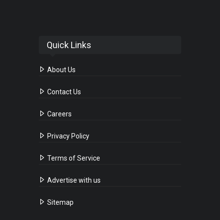
Quick Links
About Us
Contact Us
Careers
Privacy Policy
Terms of Service
Advertise with us
Sitemap