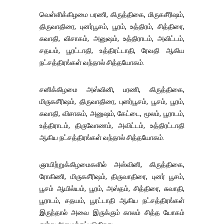
வெள்ளிக்கிழமை பரணி, கிருத்திகை, மிருகசீரிஷம்,
திருவாதிரை, புனர்பூசம், பூரம், உத்திரம், சித்திரை,
சுவாதி, விசாகம், அனுஷம், உத்திராடம், அவிட்டம்,
சதயம், பூரட்டாதி, உத்திரட்டாதி, ரேவதி ஆகிய
நட்சத்திரங்கள் வந்தால் சித்தயோகம்.
சனிக்கிழமை அஸ்வினி, பரணி, கிருத்திகை,
மிருகசீரிஷம், திருவாதிரை, புனர்பூசம், பூசம், பூரம்,
சுவாதி, விசாகம், அனுஷம், கேட்டை, மூலம், பூராடம்,
உத்திராடம், திருவோணம், அவிட்டம், உத்திரட்டாதி
ஆகிய நட்சத்திரங்கள் வந்தால் சித்தயோகம்.
ஞாயிற்றுக்கிழமைகளில் அஸ்வினி, கிருத்திகை,
ரோகிணி, மிருகசீரிஷம், திருவாதிரை, புனர் பூசம்,
பூசம் ஆயில்யம், பூரம், அஸ்தம், சித்திரை, சுவாதி,
பூராடம், சதயம், பூரட்டாதி ஆகிய நட்சத்திரங்கள்
இருந்தால் அவை இருக்கும் காலம் சித்த யோகம்