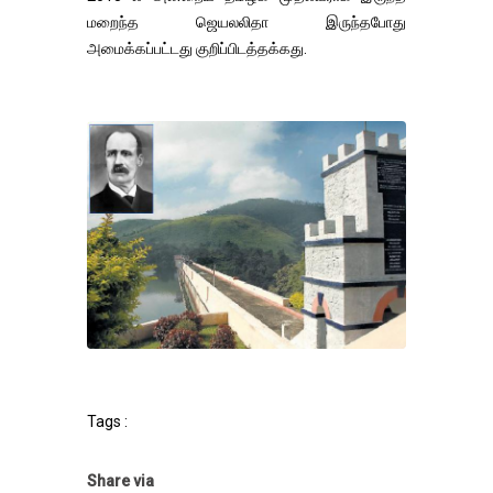
மறைந்த ஜெயலலிதா இருந்தபோது
அமைக்கப்பட்டது குறிப்பிடத்தக்கது.
Tags :
Share via