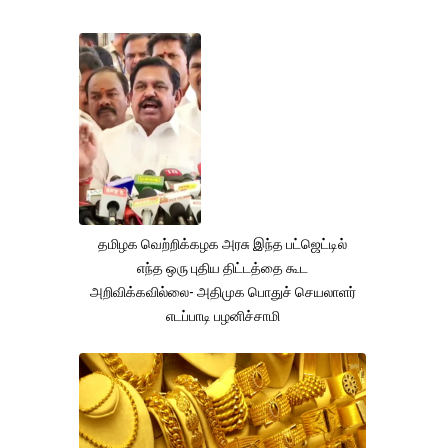
தமிழக வெற்றிக்கழக அரசு இந்த பட்ஜெட்டில்
எந்த ஒரு புதிய திட்டத்தை கூட
அறிவிக்கவில்லை- அதிமுக பொதுச் செயலாளர்
எடப்பாடி பழனிச்சாமி