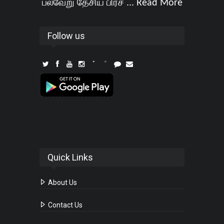
பல்வேறு தேசிய பிரச ...
Read More
Follow us
Quick Links
About Us
Contact Us