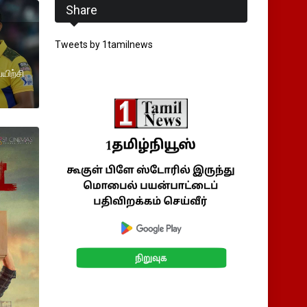
Share
Tweets by 1tamilnews
யிற்சி