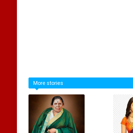
More stories