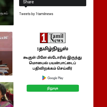
Share
ரூபாய்
Tweets by 1tamilnews