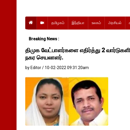
தமிழகம்
இந்தியா
உலகம்
அரசியல்
Breaking News :
திமுக வேட்பாளர்களை எதிர்த்து 2 வார்டுகளில
நகர செயலாளர்.
by Editor / 10-02-2022 09:31:20am