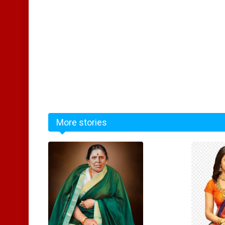
More stories