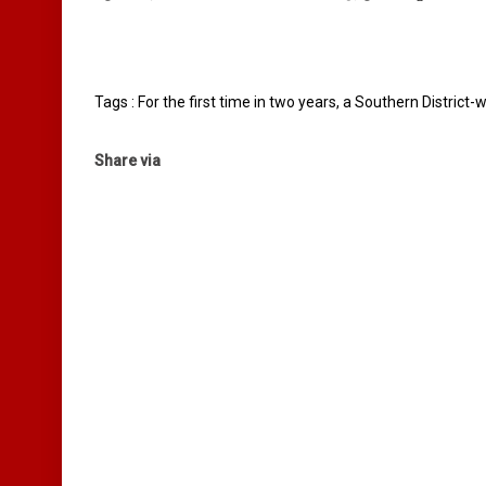
Tags : For the first time in two years, a Southern District-
Share via