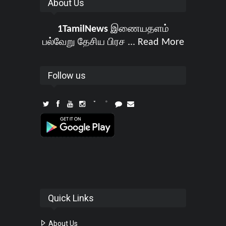
About Us
1TamilNews
இணையதளம்
பல்வேறு தேசிய பிரச ...
Read More
Follow us
Quick Links
About Us