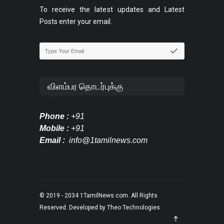
To receive the latest updates and Latest
Posts enter your email.
விளம்பர தொடர்புக்கு
Phone :
+91
Mobile :
+91
Email :
info@1tamilnews.com
© 2019 - 2034
1TamilNews.com
. All Rights
Reserved. Developed by
Theo Technologies
.