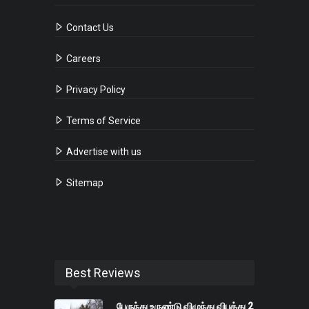
Contact Us
Careers
Privacy Policy
Terms of Service
Advertise with us
Sitemap
Best Reviews
பேருந்து உருண்டு விழுந்து விபத்து 2