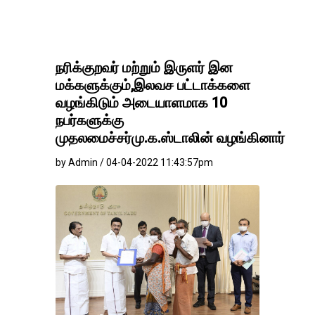
நரிக்குறவர் மற்றும் இருளர் இன
மக்களுக்கும்,இலவச பட்டாக்களை
வழங்கிடும் அடையாளமாக 10
நபர்களுக்கு
முதலமைச்சர்மு.க.ஸ்டாலின் வழங்கினார்
by Admin / 04-04-2022 11:43:57pm