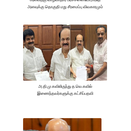
அளவுக்கு தொகுதி மறு சீரமைப்பு விவகாரமும்
அ.தி.மு.கவிலிருந்து த.வெ.கவில்
இணைந்தவர்களுக்கு கட்சிப்பதவி