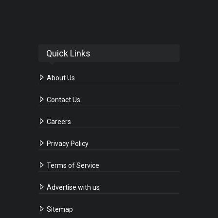
Quick Links
About Us
Contact Us
Careers
Privacy Policy
Terms of Service
Advertise with us
Sitemap