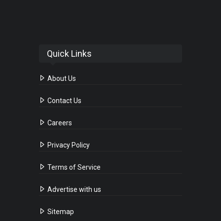
Quick Links
About Us
Contact Us
Careers
Privacy Policy
Terms of Service
Advertise with us
Sitemap