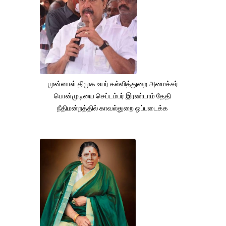
முன்னாள் திமுக உயர் கல்வித்துறை அமைச்சர்
பொன்முடியை செப்டம்பர் இரண்டாம் தேதி
நீதிமன்றத்தில் காவல்துறை ஒப்படைக்க