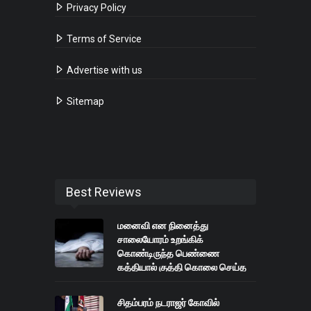
Privacy Policy
Terms of Service
Advertise with us
Sitemap
Best Reviews
மனைவி என நினைத்து
சாலையோரம் உறங்கிக்
கொண்டிருந்த பெண்ணை
கத்தியால் குத்தி கொலை செய்த
நபர் கைது
சிதம்பரம் நடராஜர் கோவில்