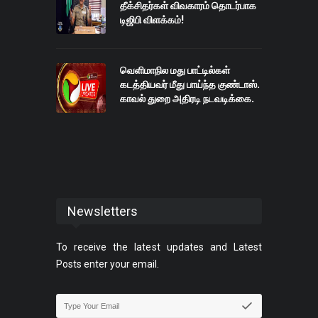
தீக்சிதர்கள் விவகாரம் தொடர்பாக
டிஜிபி விளக்கம்!
வெளிமாநில மது பாட்டில்கள்
கடத்தியவர் மீது பாய்ந்த குண்டாஸ்.
காவல் துறை அதிரடி நடவடிக்கை.
Newsletters
To receive the latest updates and Latest
Posts enter your email.