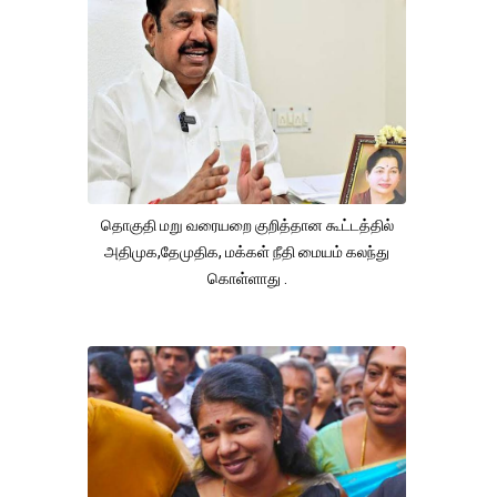
தொகுதி மறு வரையறை குறித்தான கூட்டத்தில்
அதிமுக,தேமுதிக, மக்கள் நீதி மையம் கலந்து
கொள்ளாது .