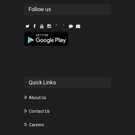
Follow us
Quick Links
About Us
Contact Us
Careers