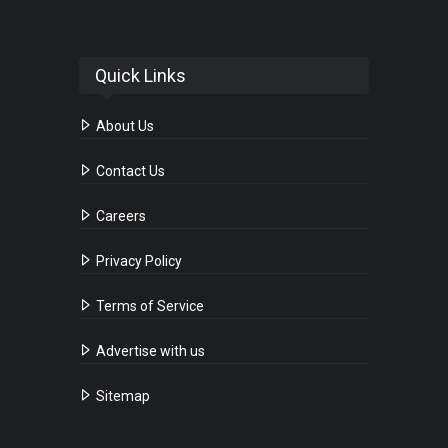
Quick Links
About Us
Contact Us
Careers
Privacy Policy
Terms of Service
Advertise with us
Sitemap