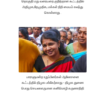
தொகுதி மறு வரையறை குறித்தான கூட்டத்தில்
அதிமுக,தேமுதிக, மக்கள் நீதி மையம் கலந்து
கொள்ளாது .
பாராளுமன்ற உறுப்பினர்கள் ஆலோசனை
கூட்டத்தில் திமுக பங்கேற்காது - திமுக துணை
பொது செயலாளருமான கனிமொழி கருணாநிதி