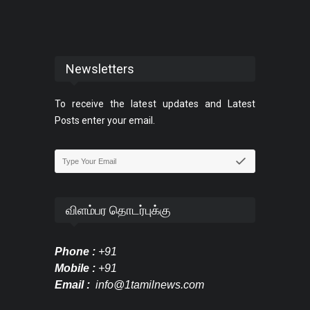
Newsletters
To receive the latest updates and Latest
Posts enter your email.
விளம்பர தொடர்புக்கு
Phone :
+91
Mobile :
+91
Email :
info@1tamilnews.com