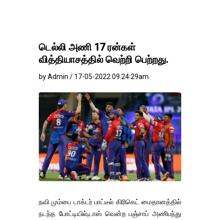
டெல்லி அணி 17 ரன்கள்
வித்தியாசத்தில் வெற்றி பெற்றது.
by Admin / 17-05-2022 09:24:29am
நவி மும்பை டாக்டர் பாட்டீல் கிரிகெட் மைதானத்தில்
நடந்த போட்டியில்,டாஸ் வென்ற பஞ்சாப் அணிபந்து