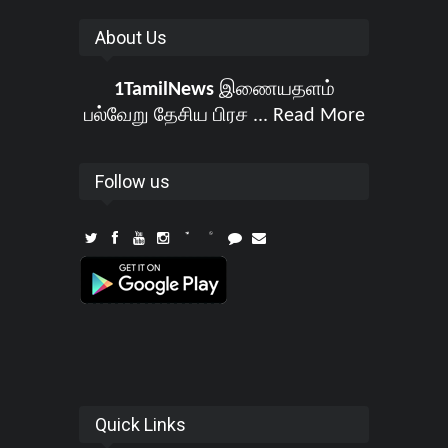
About Us
1TamilNews
இணையதளம்
பல்வேறு தேசிய பிரச ...
Read More
Follow us
Quick Links