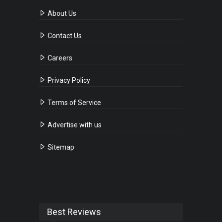
About Us
Contact Us
Careers
Privacy Policy
Terms of Service
Advertise with us
Sitemap
Best Reviews