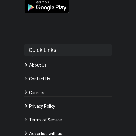
Quick Links
About Us
Contact Us
Careers
Privacy Policy
Terms of Service
Advertise with us