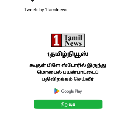
Tweets by 1tamilnews