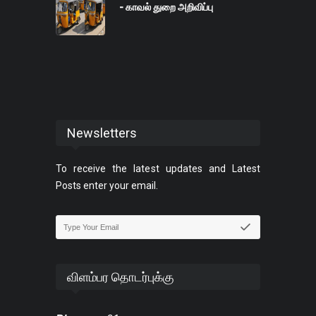
- காவல் துறை அறிவிப்பு
Newsletters
To receive the latest updates and Latest
Posts enter your email.
விளம்பர தொடர்புக்கு