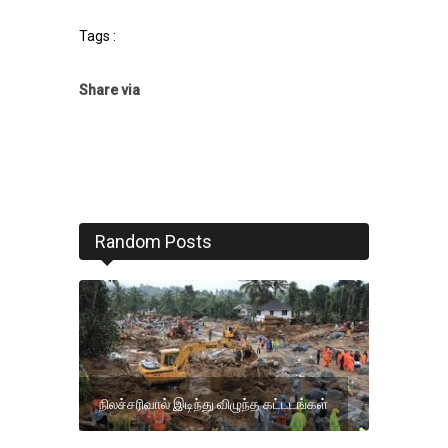
Tags :
Share via
Random Posts
நிலச்சரிவால் இடிந்து விழுந்த கட்டடங்கள்