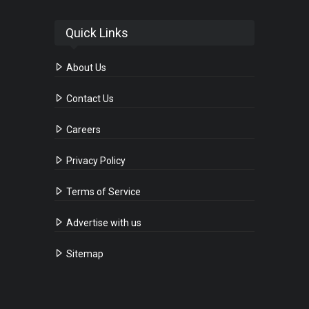
Quick Links
About Us
Contact Us
Careers
Privacy Policy
Terms of Service
Advertise with us
Sitemap