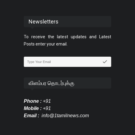
Newsletters
To receive the latest updates and Latest
Posts enter your email.
விளம்பர தொடர்புக்கு
Phone :
+91
Mobile :
+91
Email :
info@1tamilnews.com