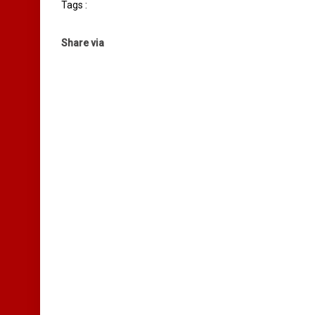
Tags :
Share via