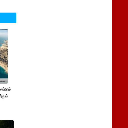
ண்டும்
்றும்