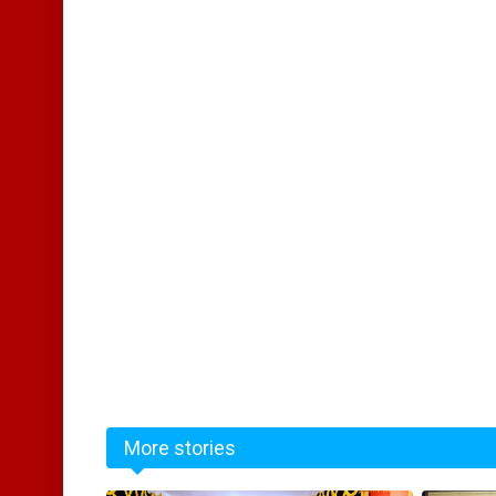
More stories