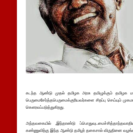
கடந்த ஆண்டு முதல் தமிழக அரசு தமிழுக்கும் தமிழக மக்க
பெருமைசேர்த்தபெருமைக்குரியவர்களை சிறப்பு செய்யும் முக
கெளரவப்படுத்துகிறது.
அந்தவகையில் ,இந்தாண்டு ப்பொதுவுடமைச்சித்தாந்தவாத
கண்ணுவிற்கு இந்த ஆண்டு தமிழர் தகைசால் விருதினை வழங்