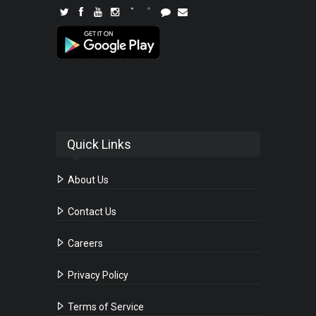
Quick Links
About Us
Contact Us
Careers
Privacy Policy
Terms of Service