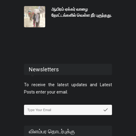
ஆயிரம் ஏக்கர் வாழை
தோட்டங்களில் வெள்ள நீர் புகுந்தது.
Newsletters
To receive the latest updates and Latest
Posts enter your email.
விளம்பர தொடர்புக்கு