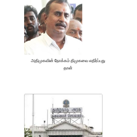
அதிமுகவின் நோக்கம் திமுகவை எதிர்ப்பது
தான்