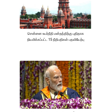
சென்னை உயர்நீதி மன்றத்திற்கு புதிதாக
நியமிக்கப்பட்ட 15 நீதிபதிகள் பதவியேற்பு