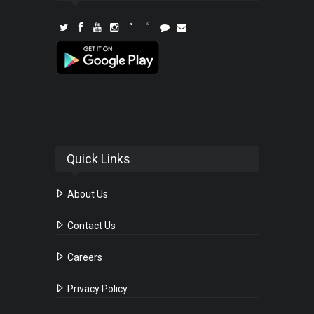
Quick Links
About Us
Contact Us
Careers
Privacy Policy