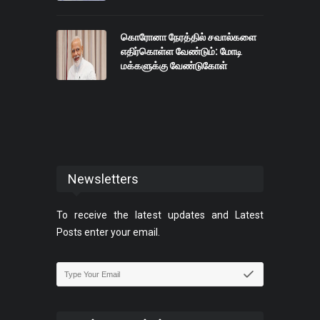
கொரோனா நேரத்தில் சவால்களை
எதிர்கொள்ள வேண்டும்: மோடி
மக்களுக்கு வேண்டுகோள்
Newsletters
To receive the latest updates and Latest
Posts enter your email.