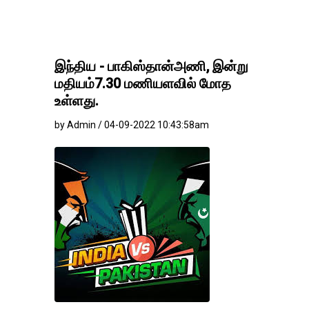
இந்திய - பாகிஸ்தான்அணி, இன்று
மதியம்7.30 மணியளவில் மோத
உள்ளது.
by Admin / 04-09-2022 10:43:58am