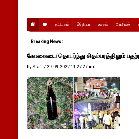
தமிழகம்
இந்தியா
உலகம்
அரசியல்
Breaking News :
கோவையை தொடர்ந்து சிதம்பரத்திலும் பதற்
by Staff / 29-09-2022 11:27:27am