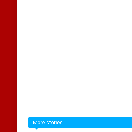
More stories