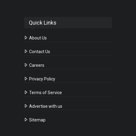
Quick Links
About Us
Contact Us
Careers
Privacy Policy
Terms of Service
Advertise with us
Sitemap