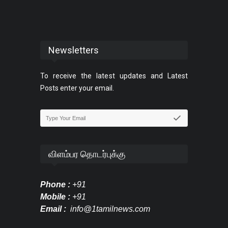
Newsletters
To receive the latest updates and Latest
Posts enter your email.
விளம்பர தொடர்புக்கு
Phone :
+91
Mobile :
+91
Email :
info@1tamilnews.com