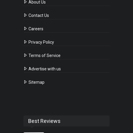
About Us
Contact Us
Careers
Privacy Policy
Terms of Service
Advertise with us
Sitemap
Best Reviews