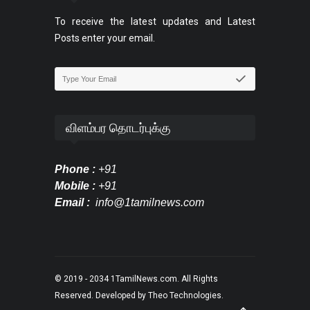
To receive the latest updates and Latest
Posts enter your email.
விளம்பர தொடர்புக்கு
Phone :
+91
Mobile :
+91
Email :
info@1tamilnews.com
© 2019 - 2034
1TamilNews.com
. All Rights
Reserved. Developed by
Theo Technologies
.