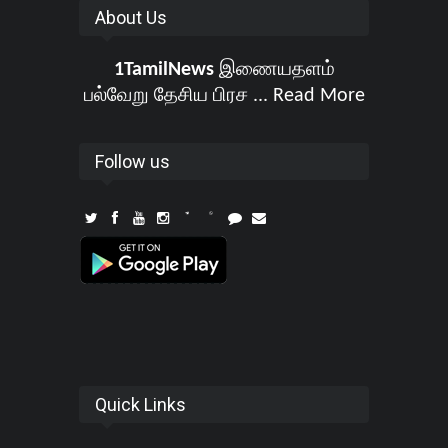
About Us
1TamilNews
இணையதளம்
பல்வேறு தேசிய பிரச ...
Read More
Follow us
Quick Links