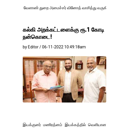
 வேளாண் துறை அமைச்சர் வினோத் வாசித்து வருகிறார். �.
கல்கி அறக்கட்டளைக்கு ரூ.1 கோடி
நன்கொடை!
by Editor / 06-11-2022 10:49:18am
இயக்குனர் மணிரத்னம் இயக்கத்தில் வெளியான