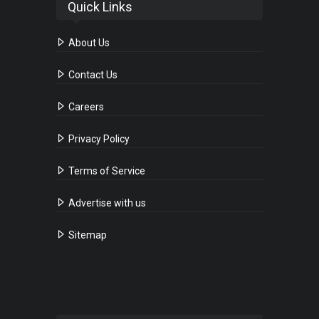
Quick Links
About Us
Contact Us
Careers
Privacy Policy
Terms of Service
Advertise with us
Sitemap