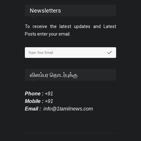
Newsletters
To receive the latest updates and Latest
Posts enter your email.
விளம்பர தொடர்புக்கு
Phone :
+91
Mobile :
+91
Email :
info@1tamilnews.com