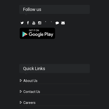
Follow us
Quick Links
About Us
Contact Us
Careers