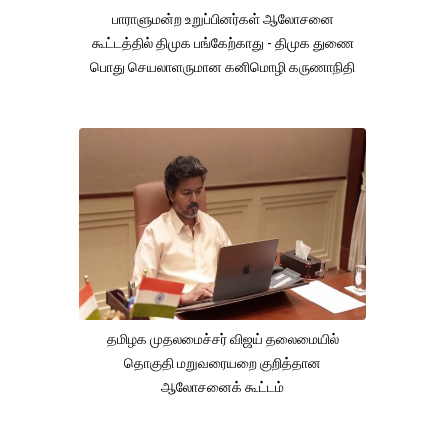
பாராளுமன்ற உறுப்பினர்கள் ஆலோசனை
கூட்டத்தில் திமுக பங்கேற்காது - திமுக துணை
பொது செயலாளருமான கனிமொழி கருணாநிதி
தமிழக முதலமைச்சர் விஜய் தலைமையில்
தொகுதி மறுவரையறை குறித்தான
ஆலோசனைக் கூட்டம்