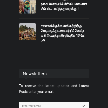
நகை மோசடியில் சிக்கிய சரவணா
ஸ்டோர்.. பாய்ந்தது வழக்கு..!
கானாவில் தங்க சுரங்கத்திற்கு
வெடிமருந்துகளை ஏற்றிச்சென்ற
லாரி வெடித்து சிதறியதில் 13 பேர்
பலி
Newsletters
To receive the latest updates and Latest
Posts enter your email.