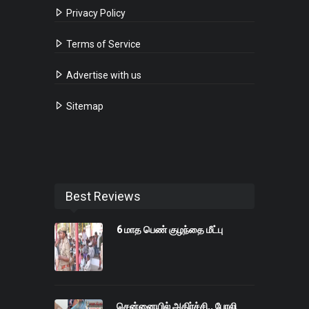
Privacy Policy
Terms of Service
Advertise with us
Sitemap
Best Reviews
6 மாத பெண் குழந்தை மீட்பு
சென்னையில் அதிர்ச்சி.. போலி