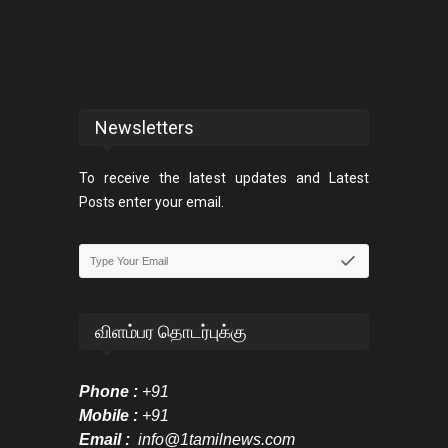
Newsletters
To receive the latest updates and Latest
Posts enter your email.
விளம்பர தொடர்புக்கு
Phone :
+91
Mobile :
+91
Email :
info@1tamilnews.com