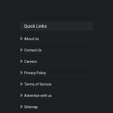
Quick Links
About Us
Contact Us
Careers
Privacy Policy
Terms of Service
Advertise with us
Sitemap