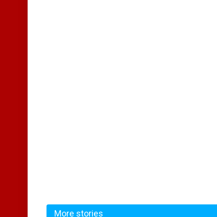
More stories