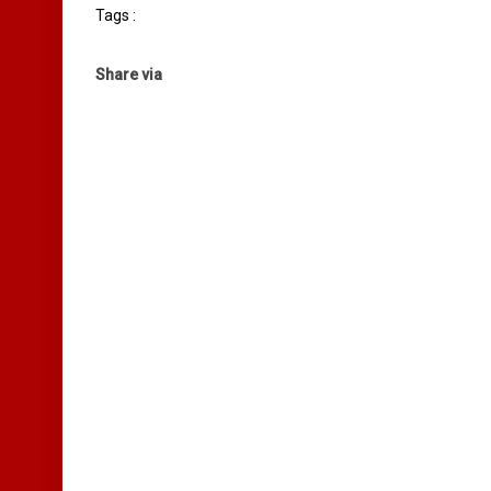
Tags :
Share via