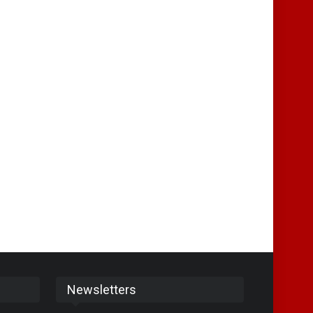
Newsletters