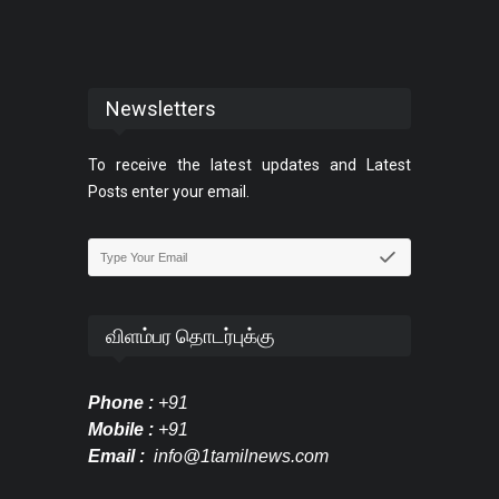
Newsletters
To receive the latest updates and Latest
Posts enter your email.
விளம்பர தொடர்புக்கு
Phone :
+91
Mobile :
+91
Email :
info@1tamilnews.com