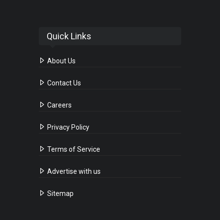
Quick Links
About Us
Contact Us
Careers
Privacy Policy
Terms of Service
Advertise with us
Sitemap