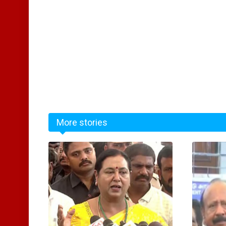
More stories