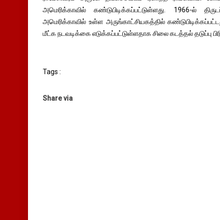
அமெரிக்காவில் கண்டுபிடிக்கப்பட்டுள்ளது. 1966-ல் தி
அமெரிக்காவில் உள்ள அருங்காட்சியகத்தில் கண்டுபிடிக்கப்பட
மீட்க நடவடிக்கை எடுக்கப்பட்டுள்ளதாக சிலை கடத்தல் தடுப்பு பி
Tags :
Share via