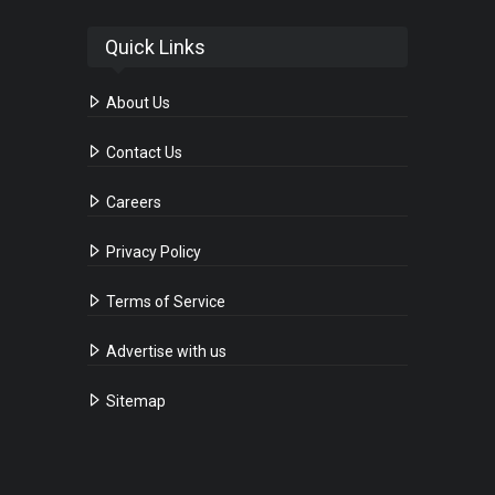
Quick Links
About Us
Contact Us
Careers
Privacy Policy
Terms of Service
Advertise with us
Sitemap