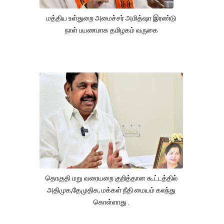
மத்திய உள்துறை அமைச்சர் அமித்ஷா இரண்டு
நாள் பயணமாக தமிழகம் வருகை
தொகுதி மறு வரையறை குறித்தான கூட்டத்தில்
அதிமுக,தேமுதிக, மக்கள் நீதி மையம் கலந்து
கொள்ளாது .