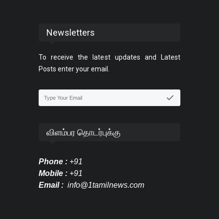
Newsletters
To receive the latest updates and Latest
Posts enter your email.
விளம்பர தொடர்புக்கு
Phone :
+91
Mobile :
+91
Email :
info@1tamilnews.com