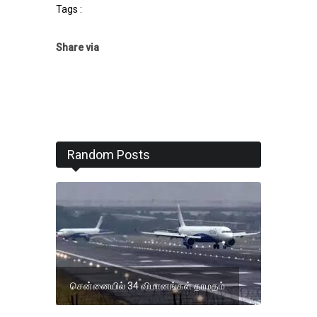
Tags :
Share via
Random Posts
சென்னையில் 34 விமானங்கள் தாமதம்