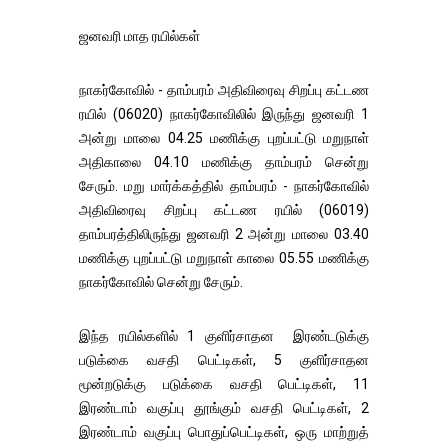
ஜனவரி மாத ரயில்கள்
நாகர்கோவில் - தாம்பரம் அதிவிரைவு சிறப்பு கட்டண
ரயில் (06020) நாகர்கோவிலில் இருந்து ஜனவரி 1
அன்று மாலை 04.25 மணிக்கு புறப்பட்டு மறுநாள்
அதிகாலை 04.10 மணிக்கு தாம்பரம் சென்று
சேரும். மறு மார்க்கத்தில் தாம்பரம் - நாகர்கோவில்
அதிவிரைவு சிறப்பு கட்டண ரயில் (06019)
தாம்பரத்திலிருந்து ஜனவரி 2 அன்று மாலை 03.40
மணிக்கு புறப்பட்டு மறுநாள் காலை 05.55 மணிக்கு
நாகர்கோவில் சென்று சேரும்.
இந்த ரயில்களில் 1 குளிர்சாதன இரண்டடுக்கு
படுக்கை வசதி பெட்டிகள், 5 குளிர்சாதன
மூன்றடுக்கு படுக்கை வசதி பெட்டிகள், 11
இரண்டாம் வகுப்பு தூங்கும் வசதி பெட்டிகள், 2
இரண்டாம் வகுப்பு பொதுப்பெட்டிகள், ஒரு மாற்றுத்