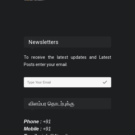
Newsletters
To receive the latest updates and Latest
Posts enter your email.
விளம்பர தொடர்புக்கு
Phone :
+91
Mobile :
+91