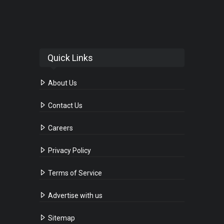
Quick Links
About Us
Contact Us
Careers
Privacy Policy
Terms of Service
Advertise with us
Sitemap