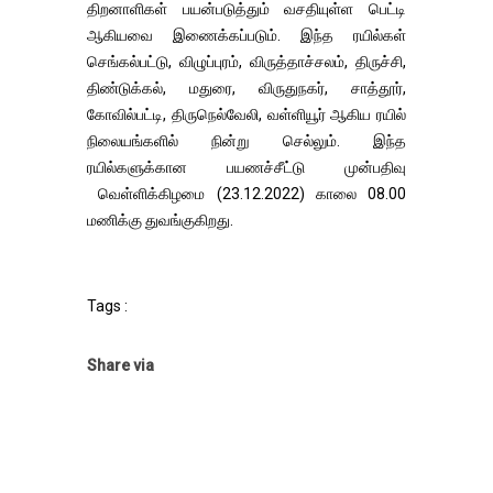
திறனாளிகள் பயன்படுத்தும் வசதியுள்ள பெட்டி
ஆகியவை இணைக்கப்படும். இந்த ரயில்கள்
செங்கல்பட்டு, விழுப்புரம், விருத்தாச்சலம், திருச்சி,
திண்டுக்கல், மதுரை, விருதுநகர், சாத்தூர்,
கோவில்பட்டி, திருநெல்வேலி, வள்ளியூர் ஆகிய ரயில்
நிலையங்களில் நின்று செல்லும். இந்த
ரயில்களுக்கான பயணச்சீட்டு முன்பதிவு
வெள்ளிக்கிழமை (23.12.2022) காலை 08.00
மணிக்கு துவங்குகிறது.
Tags :
Share via