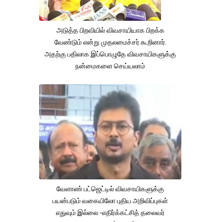
அடுத்த பிறவியில் விவசாயியாக பிறக்க
வேண்டும் என்று முதலமைச்சர் கூறினார்.
அதற்கு பதிலாக இப்பொழுதே விவசாயிகளுக்கு
நன்மைகளை செய்யலாம்
வேளாண் பட்ஜெட்டில் விவசாயிகளுக்கு
பயன்படும் வகையிலோ புதிய அறிவிப்புகள்
எதுவும் இல்லை -எதிர்க்கட்சித் தலைவர்