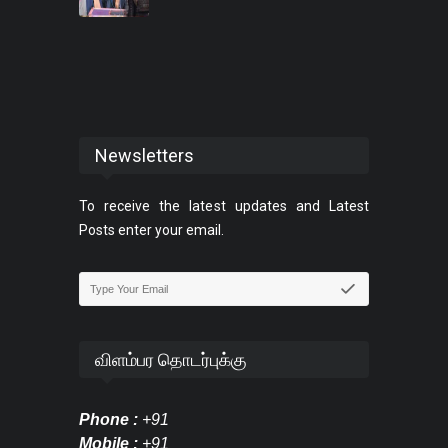
Newsletters
To receive the latest updates and Latest
Posts enter your email.
விளம்பர தொடர்புக்கு
Phone :
+91
Mobile :
+91