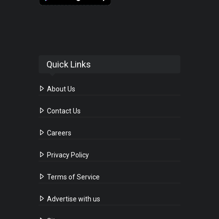
Quick Links
About Us
Contact Us
Careers
Privacy Policy
Terms of Service
Advertise with us