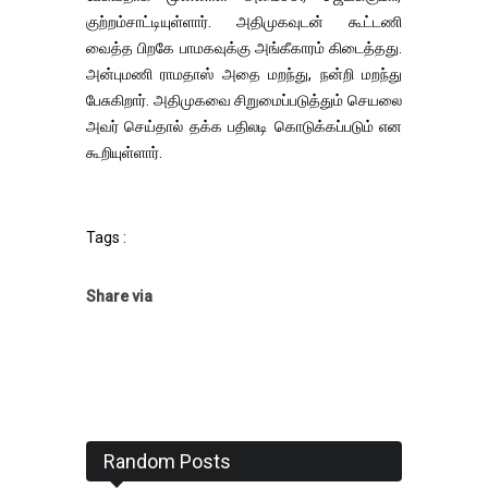
குற்றம்சாட்டியுள்ளார். அதிமுகவுடன் கூட்டணி
வைத்த பிறகே பாமகவுக்கு அங்கீகாரம் கிடைத்தது.
அன்புமணி ராமதாஸ் அதை மறந்து, நன்றி மறந்து
பேசுகிறார். அதிமுகவை சிறுமைப்படுத்தும் செயலை
அவர் செய்தால் தக்க பதிலடி கொடுக்கப்படும் என
கூறியுள்ளார்.
Tags :
Share via
Random Posts