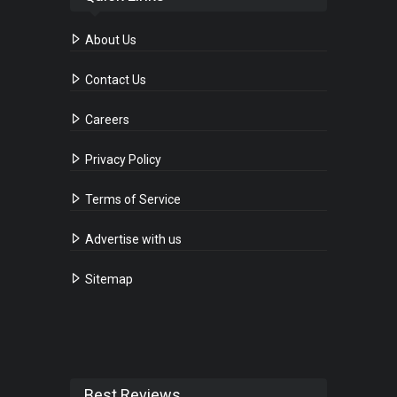
About Us
Contact Us
Careers
Privacy Policy
Terms of Service
Advertise with us
Sitemap
Best Reviews