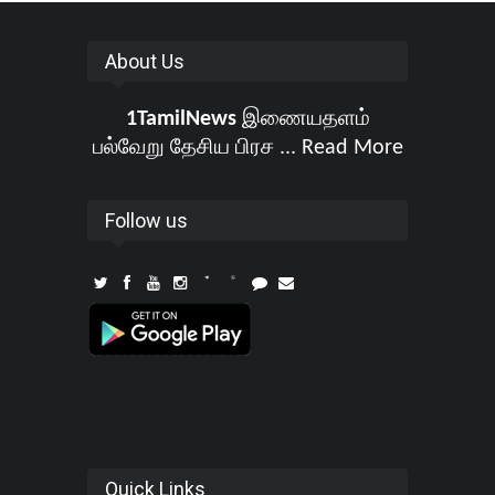
About Us
1TamilNews
இணையதளம்
பல்வேறு தேசிய பிரச ...
Read More
Follow us
Quick Links