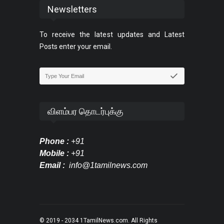
Newsletters
To receive the latest updates and Latest
Posts enter your email.
விளம்பர தொடர்புக்கு
Phone :
+91
Mobile :
+91
Email :
info@1tamilnews.com
© 2019 - 2034
1TamilNews.com
. All Rights