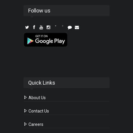
Follow us
Quick Links
About Us
Contact Us
Careers