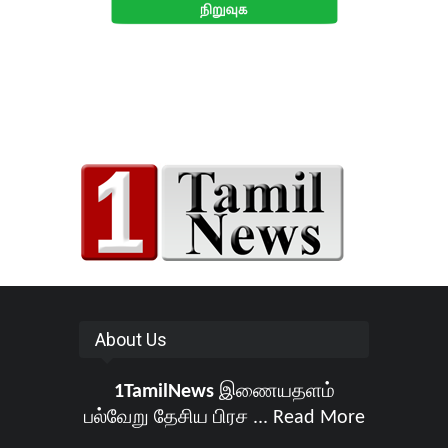
About Us
1TamilNews
இணையதளம்
பல்வேறு தேசிய பிரச ...
Read More