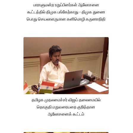
பாராளுமன்ற உறுப்பினர்கள் ஆலோசனை
கூட்டத்தில் திமுக பங்கேற்காது - திமுக துணை
பொது செயலாளருமான கனிமொழி கருணாநிதி
தமிழக முதலமைச்சர் விஜய் தலைமையில்
தொகுதி மறுவரையறை குறித்தான
ஆலோசனைக் கூட்டம்