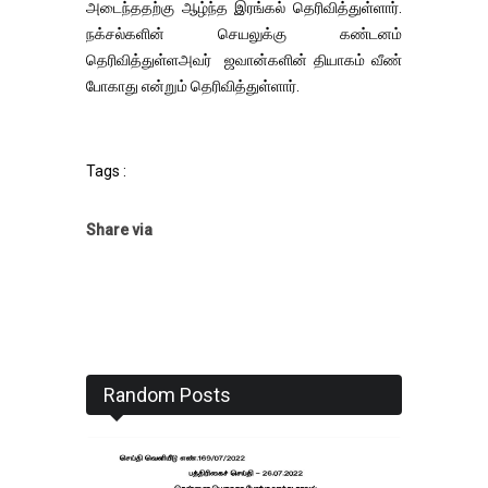
அடைந்ததற்கு ஆழ்ந்த இரங்கல் தெரிவித்துள்ளார்.
நக்சல்களின் செயலுக்கு கண்டனம்
தெரிவித்துள்ளஅவர் ஜவான்களின் தியாகம் வீண்
போகாது என்றும் தெரிவித்துள்ளார்.
Tags :
Share via
Random Posts