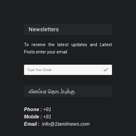
Newsletters
To receive the latest updates and Latest
Posts enter your email.
விளம்பர தொடர்புக்கு
Phone :
+91
Mobile :
+91
Email :
info@1tamilnews.com