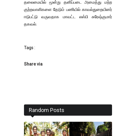
தலைமையில் மூன்று தனிப்படை அமைத்து மற்ற
குற்றவாளிகளை தேடும் பணியில் காவல்துறையினர்
ஈடுபட்டு வருவதாக மாவட்ட எஸ்பி சுரேஷ்குமார்
தகவல்.
Tags :
Share via
Random Posts