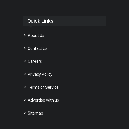
Quick Links
About Us
Contact Us
Careers
Privacy Policy
Terms of Service
Advertise with us
Sitemap