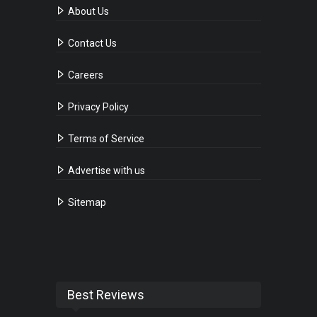
About Us
Contact Us
Careers
Privacy Policy
Terms of Service
Advertise with us
Sitemap
Best Reviews