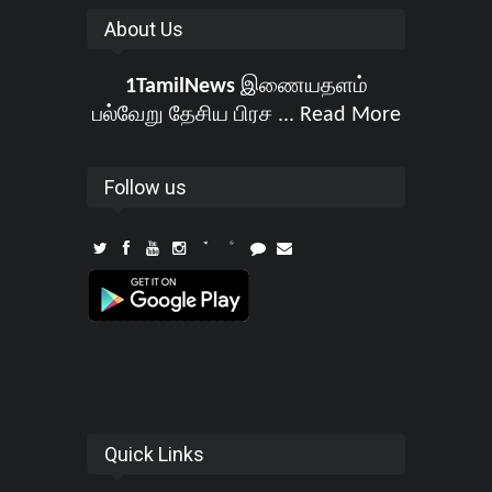
About Us
1TamilNews
இணையதளம்
பல்வேறு தேசிய பிரச ...
Read More
Follow us
Quick Links