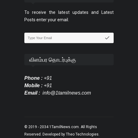
To receive the latest updates and Latest
Posts enter your email.
விளம்பர தொடர்புக்கு
Phone :
+91
Mobile :
+91
Email :
info@1tamilnews.com
© 2019 - 2034
1TamilNews.com
. All Rights
Reserved. Developed by
Theo Technologies
.