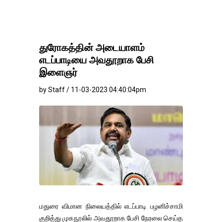
துரோகத்தின் அடையாளம்
எடப்பாடியை அவதூறாக பேசி
இளைஞர்
by Staff / 11-03-2023 04:40:04pm
மதுரை விமான நிலையத்தில் எடப்பாடி பழனிச்சாமி
குறித்து முகநூலில் அவதூறாக பேசி நேரலை செய்த