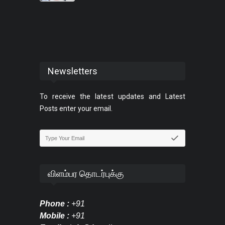
Newsletters
To receive the latest updates and Latest
Posts enter your email.
விளம்பர தொடர்புக்கு
Phone :
+91
Mobile :
+91