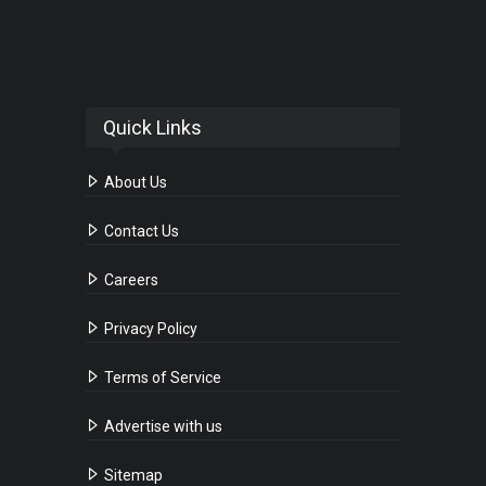
Quick Links
About Us
Contact Us
Careers
Privacy Policy
Terms of Service
Advertise with us
Sitemap