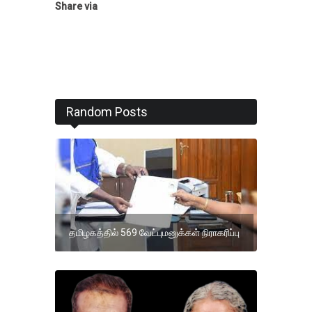
Share via
Random Posts
தமிழகத்தில் 569 வேட்புமனுக்கள் நிராகரிப்பு