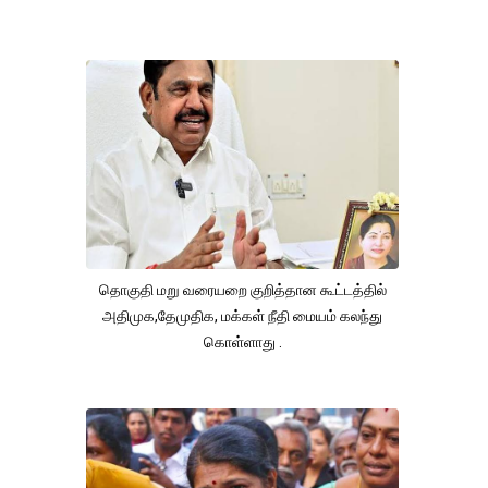
தொகுதி மறு வரையறை குறித்தான கூட்டத்தில்
அதிமுக,தேமுதிக, மக்கள் நீதி மையம் கலந்து
கொள்ளாது .