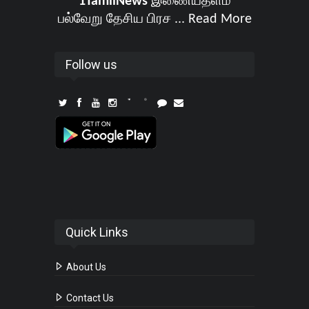
1TamilNews
இணையதளம்
பல்வேறு தேசிய பிரச ...
Read More
Follow us
Quick Links
About Us
Contact Us