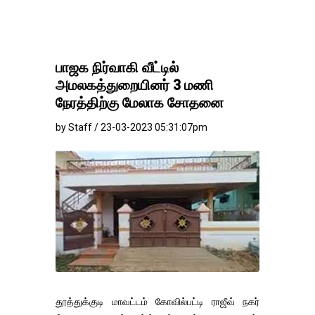
பாஜக நிர்வாகி வீட்டில்
அமலகத்துறையினர் 3 மணி
நேரத்திற்கு மேலாக சோதனை
by Staff / 23-03-2023 05:31:07pm
தூத்துக்குடி மாவட்டம் கோவில்பட்டி ராஜீவ் நகர்