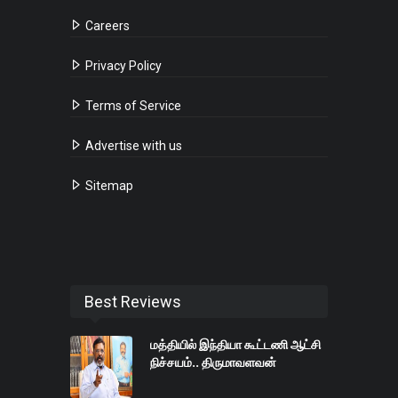
Careers
Privacy Policy
Terms of Service
Advertise with us
Sitemap
Best Reviews
மத்தியில் இந்தியா கூட்டணி ஆட்சி
நிச்சயம்.. திருமாவளவன்